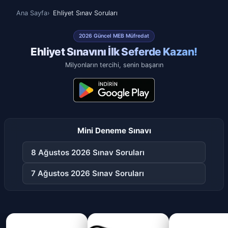
Ana Sayfa
Ehliyet Sınav Soruları
2026 Güncel MEB Müfredat
Ehliyet Sınavını İlk Seferde Kazan!
Milyonların tercihi, senin başarın
Mini Deneme Sınavı
8 Ağustos 2026 Sınav Soruları
7 Ağustos 2026 Sınav Soruları