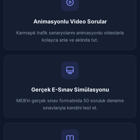
Animasyonlu Video Sorular
Karmaşık trafik senaryolarını animasyonlu videolarla
kolayca anla ve aklında tut.
Gerçek E-Sınav Simülasyonu
MEB'in gerçek sınav formatında 50 soruluk deneme
sınavlarıyla kendini test et.