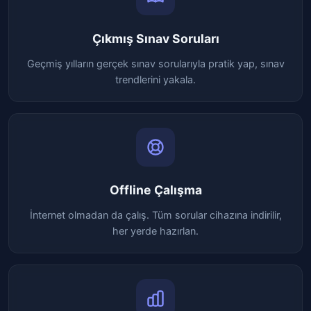
Çıkmış Sınav Soruları
Geçmiş yılların gerçek sınav sorularıyla pratik yap, sınav
trendlerini yakala.
Offline Çalışma
İnternet olmadan da çalış. Tüm sorular cihazına indirilir,
her yerde hazırlan.