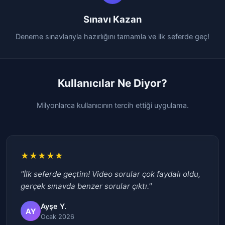
Sınavı Kazan
Deneme sınavlarıyla hazırlığını tamamla ve ilk seferde geç!
Kullanıcılar Ne Diyor?
Milyonlarca kullanıcının tercih ettiği uygulama.
★★★★★
"İlk seferde geçtim! Video sorular çok faydalı oldu,
gerçek sınavda benzer sorular çıktı."
Ayşe Y.
AY
Ocak 2026