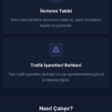
İlerleme Takibi
Konu bazlı ilerleme durumunu takip et, zayıf noktalarını
keşfet ve güçlendir.
Trafik İşaretleri Rehberi
Tüm trafik işaretleri, levhalar ve yer işaretlemelerini görsel
örneklerle öğren.
Nasıl Çalışır?