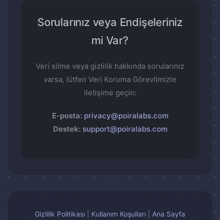
Sorularınız veya Endişeleriniz
mi Var?
Veri silme veya gizlilik hakkında sorularınız
varsa, lütfen Veri Koruma Görevlimizle
iletişime geçin:
E-posta:
privacy@poiralabs.com
Destek:
support@poiralabs.com
Gizlilik Politikası
|
Kullanım Koşulları
|
Ana Sayfa