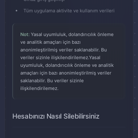
Tüm uygulama aktivite ve kullanım verileri
Not:
Yasal uyumluluk, dolandırıcılık önleme
ve analitik amaçları için bazı
anonimleştirilmiş veriler saklanabilir. Bu
veriler sizinle ilişkilendirilemez.Yasal
uyumluluk, dolandırıcılık önleme ve analitik
amaçları için bazı anonimleştirilmiş veriler
saklanabilir. Bu veriler sizinle
ilişkilendirilemez.
Hesabınızı Nasıl Silebilirsiniz