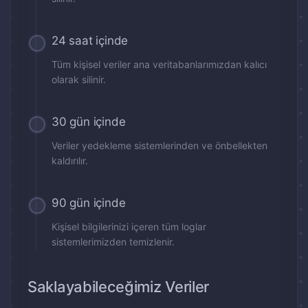
24 saat içinde
Tüm kişisel veriler ana veritabanlarımızdan kalıcı
olarak silinir.
30 gün içinde
Veriler yedekleme sistemlerinden ve önbellekten
kaldırılır.
90 gün içinde
Kişisel bilgilerinizi içeren tüm loglar
sistemlerimizden temizlenir.
Saklayabileceğimiz Veriler