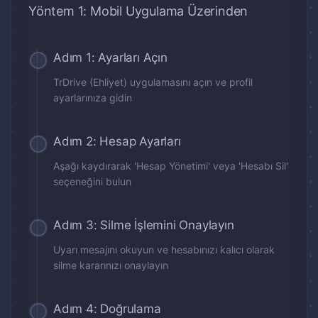
Yöntem 1: Mobil Uygulama Üzerinden
Adım 1: Ayarları Açın
TrDrive (Ehliyet) uygulamasını açın ve profil
ayarlarınıza gidin
Adım 2: Hesap Ayarları
Aşağı kaydırarak 'Hesap Yönetimi' veya 'Hesabı Sil'
seçeneğini bulun
Adım 3: Silme İşlemini Onaylayın
Uyarı mesajını okuyun ve hesabınızı kalıcı olarak
silme kararınızı onaylayın
Adım 4: Doğrulama