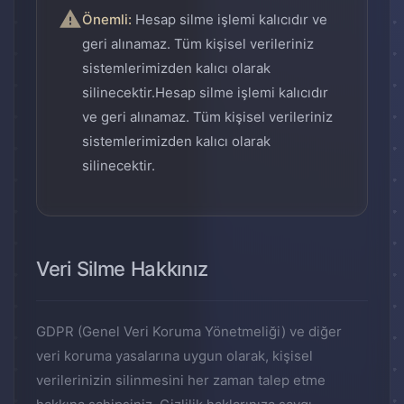
Önemli:
Hesap silme işlemi kalıcıdır ve
geri alınamaz. Tüm kişisel verileriniz
sistemlerimizden kalıcı olarak
silinecektir.Hesap silme işlemi kalıcıdır
ve geri alınamaz. Tüm kişisel verileriniz
sistemlerimizden kalıcı olarak
silinecektir.
Veri Silme Hakkınız
GDPR (Genel Veri Koruma Yönetmeliği) ve diğer
veri koruma yasalarına uygun olarak, kişisel
verilerinizin silinmesini her zaman talep etme