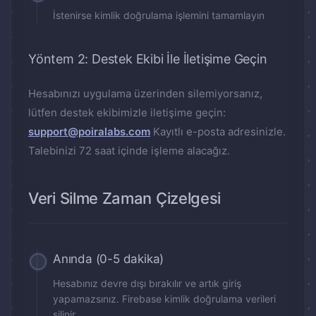
İstenirse kimlik doğrulama işlemini tamamlayın
Yöntem 2: Destek Ekibi İle İletişime Geçin
Hesabınızı uygulama üzerinden silemiyorsanız,
lütfen destek ekibimizle iletişime geçin:
support@poiralabs.com
Kayıtlı e-posta adresinizle.
Talebinizi 72 saat içinde işleme alacağız.
Veri Silme Zaman Çizelgesi
Anında (0-5 dakika)
Hesabınız devre dışı bırakılır ve artık giriş
yapamazsınız. Firebase kimlik doğrulama verileri
silinir.