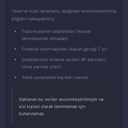
Yasal ve ticari amaçlarla, aşağıdaki anonimleştirilmiş
bilgileri saklayabiliriz:
Toplu kullanım istatistikleri (kişisel
tanımlayıcılar olmadan)
Finansal işlem kayıtları (kanun gereği 7 yıl)
Dolandırıcılık önleme verileri (IP adresleri,
cihaz parmak izleri)
Yasal uyuşmazlık kayıtları (varsa)
Saklanan bu veriler anonimleştirilmiştir ve
sizi kişisel olarak tanımlamak için
kullanılamaz.