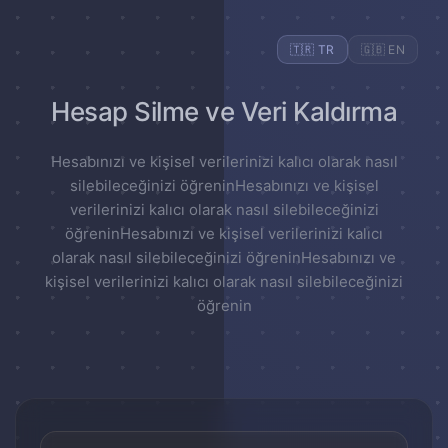
🇹🇷 TR
🇬🇧 EN
Hesap Silme ve Veri Kaldırma
Hesabınızı ve kişisel verilerinizi kalıcı olarak nasıl
silebileceğinizi öğreninHesabınızı ve kişisel
verilerinizi kalıcı olarak nasıl silebileceğinizi
öğreninHesabınızı ve kişisel verilerinizi kalıcı
olarak nasıl silebileceğinizi öğreninHesabınızı ve
kişisel verilerinizi kalıcı olarak nasıl silebileceğinizi
öğrenin